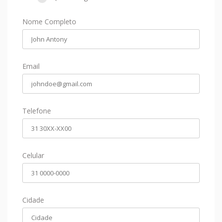
Nome Completo
Email
Telefone
Celular
Cidade