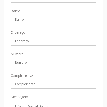
Bairro
Endereço
Numero
Complemento
Mensagem