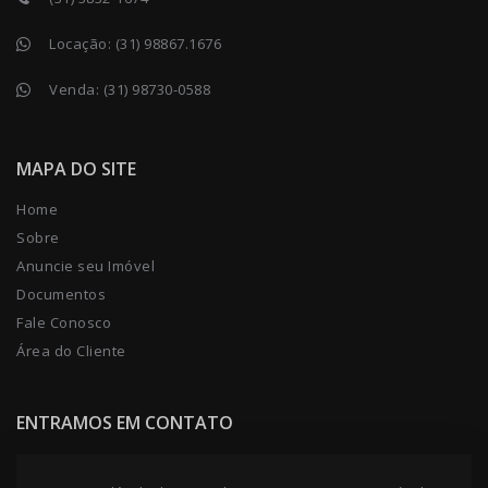
Locação:
(31) 98867.1676
Venda:
(31) 98730-0588
MAPA DO SITE
Home
Sobre
Anuncie seu Imóvel
Documentos
Fale Conosco
Área do Cliente
ENTRAMOS EM CONTATO