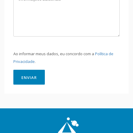
Ao informar meus dados, eu concordo com a
Política de
Privacidade
.
ENVIAR